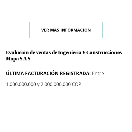
VER MÁS INFORMACIÓN
Evolución de ventas de Ingenieria Y Construcciones
Mapa S A S
ÚLTIMA FACTURACIÓN REGISTRADA:
Entre
1.000.000.000 y 2.000.000.000 COP