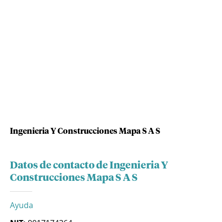
Ingenieria Y Construcciones Mapa S A S
Datos de contacto de Ingenieria Y
Construcciones Mapa S A S
Ayuda