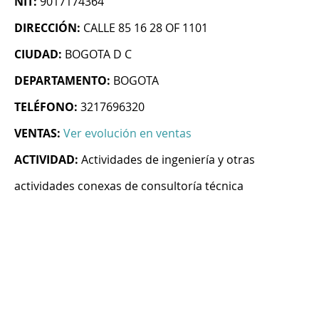
NIT:
9017174364
DIRECCIÓN:
CALLE 85 16 28 OF 1101
CIUDAD:
BOGOTA D C
DEPARTAMENTO:
BOGOTA
TELÉFONO:
3217696320
VENTAS:
Ver evolución en ventas
ACTIVIDAD:
Actividades de ingeniería y otras
actividades conexas de consultoría técnica