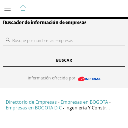
Guía de Empresas Colombianas
Buscador de información de empresas
BUSCAR
Información ofrecida por:
Directorio de Empresas
Empresas en BOGOTA
-
-
Empresas en BOGOTA D C
Ingenieria Y Constr...
-