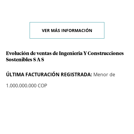
VER MÁS INFORMACIÓN
Evolución de ventas de Ingenieria Y Construcciones
Sostenibles S A S
ÚLTIMA FACTURACIÓN REGISTRADA:
Menor de
1.000.000.000 COP