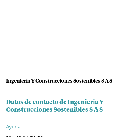
Ingenieria Y Construcciones Sostenibles S A S
Datos de contacto de Ingenieria Y
Construcciones Sostenibles S A S
Ayuda