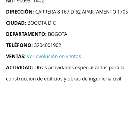
NIT:
9009311402
DIRECCIÓN:
CARRERA 8 167 D 62 APARTAMENTO 1705
CIUDAD:
BOGOTA D C
DEPARTAMENTO:
BOGOTA
TELÉFONO:
3204001902
VENTAS:
Ver evolución en ventas
ACTIVIDAD:
Otras actividades especializadas para la
construccion de edificios y obras de ingenieria civil