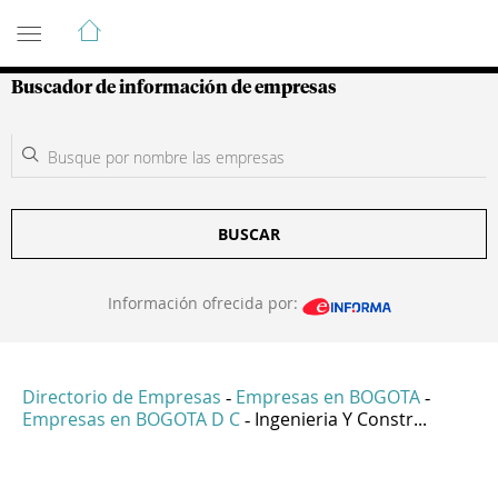
Guía de Empresas Colombianas
Buscador de información de empresas
BUSCAR
Información ofrecida por:
Directorio de Empresas
Empresas en BOGOTA
-
-
Empresas en BOGOTA D C
Ingenieria Y Constr...
-