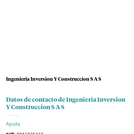
Ingenieria Inversion Y Construccion S A S
Datos de contacto de Ingenieria Inversion
Y Construccion S A S
Ayuda