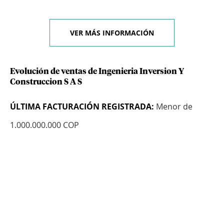
VER MÁS INFORMACIÓN
Evolución de ventas de Ingenieria Inversion Y
Construccion S A S
ÚLTIMA FACTURACIÓN REGISTRADA:
Menor de
1.000.000.000 COP