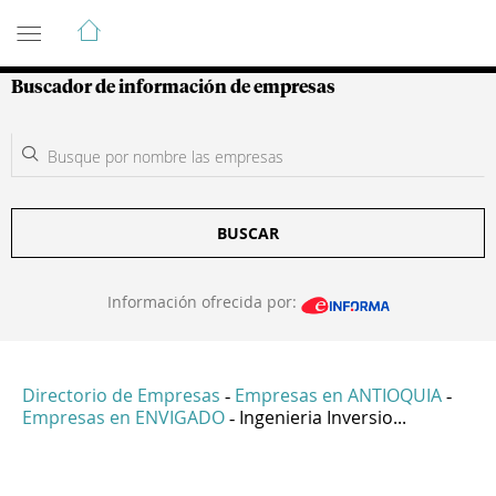
Guía de Empresas Colombianas
Buscador de información de empresas
BUSCAR
Información ofrecida por:
Directorio de Empresas
Empresas en ANTIOQUIA
-
-
Empresas en ENVIGADO
Ingenieria Inversio...
-