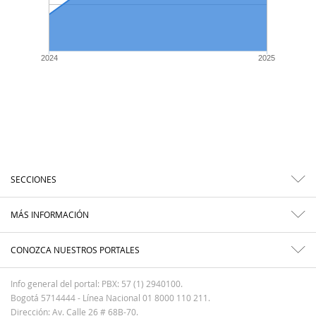
2024
2025
SECCIONES
MÁS INFORMACIÓN
CONOZCA NUESTROS PORTALES
Info general del portal: PBX: 57 (1) 2940100.
Bogotá 5714444 - Línea Nacional 01 8000 110 211.
Dirección: Av. Calle 26 # 68B-70.