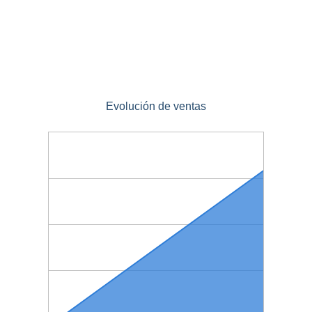
Evolución de ventas