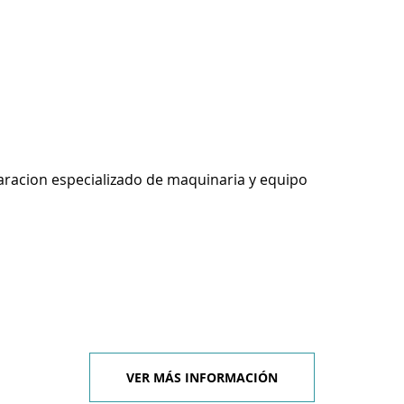
racion especializado de maquinaria y equipo
VER MÁS INFORMACIÓN