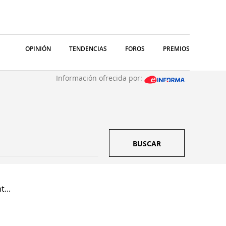
OPINIÓN
TENDENCIAS
FOROS
PREMIOS
Información ofrecida por:
BUSCAR
...