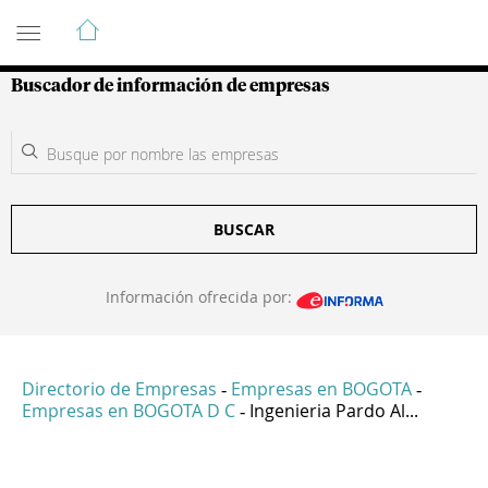
Guía de Empresas Colombianas
Buscador de información de empresas
BUSCAR
Información ofrecida por:
Directorio de Empresas
Empresas en BOGOTA
-
-
Empresas en BOGOTA D C
Ingenieria Pardo Al...
-