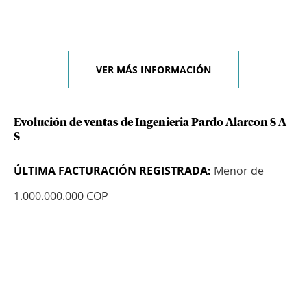
VER MÁS INFORMACIÓN
Evolución de ventas de Ingenieria Pardo Alarcon S A
S
ÚLTIMA FACTURACIÓN REGISTRADA:
Menor de
1.000.000.000 COP