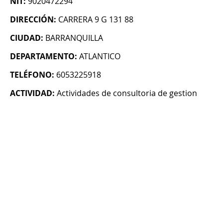
NIT:
9020472294
DIRECCIÓN:
CARRERA 9 G 131 88
CIUDAD:
BARRANQUILLA
DEPARTAMENTO:
ATLANTICO
TELÉFONO:
6053225918
ACTIVIDAD:
Actividades de consultoria de gestion