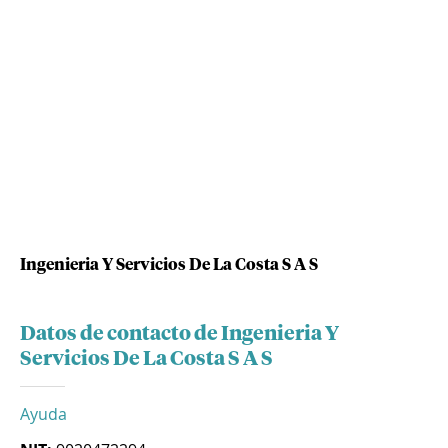
Ingenieria Y Servicios De La Costa S A S
Datos de contacto de Ingenieria Y
Servicios De La Costa S A S
Ayuda