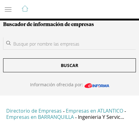
Guía de Empresas Colombianas
Buscador de información de empresas
BUSCAR
Información ofrecida por:
Directorio de Empresas
Empresas en ATLANTICO
-
-
Empresas en BARRANQUILLA
Ingenieria Y Servic...
-