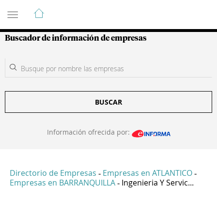
Guía de Empresas Colombianas
Buscador de información de empresas
BUSCAR
Información ofrecida por:
Directorio de Empresas
Empresas en ATLANTICO
-
-
Empresas en BARRANQUILLA
Ingenieria Y Servic...
-