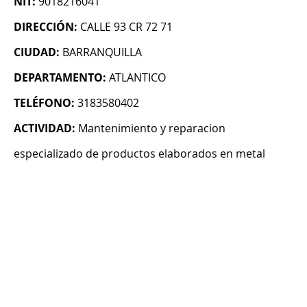
NIT:
9018216041
DIRECCIÓN:
CALLE 93 CR 72 71
CIUDAD:
BARRANQUILLA
DEPARTAMENTO:
ATLANTICO
TELÉFONO:
3183580402
ACTIVIDAD:
Mantenimiento y reparacion
especializado de productos elaborados en metal