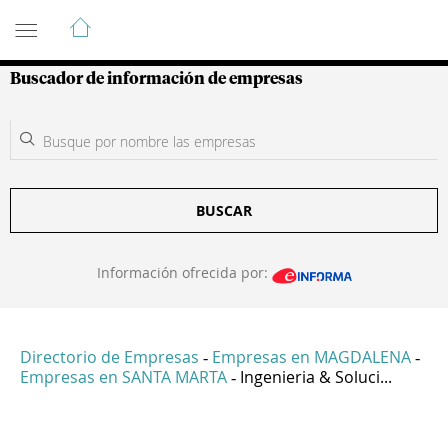
Guía de Empresas Colombianas
Buscador de información de empresas
BUSCAR
Información ofrecida por:
Directorio de Empresas
Empresas en MAGDALENA
-
-
Empresas en SANTA MARTA
Ingenieria & Soluci...
-