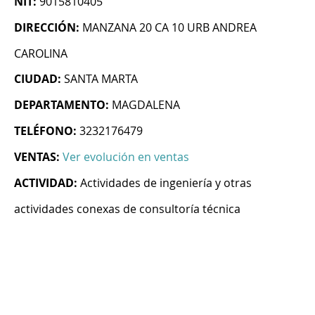
NIT:
9015810405
DIRECCIÓN:
MANZANA 20 CA 10 URB ANDREA
CAROLINA
CIUDAD:
SANTA MARTA
DEPARTAMENTO:
MAGDALENA
TELÉFONO:
3232176479
VENTAS:
Ver evolución en ventas
ACTIVIDAD:
Actividades de ingeniería y otras
actividades conexas de consultoría técnica