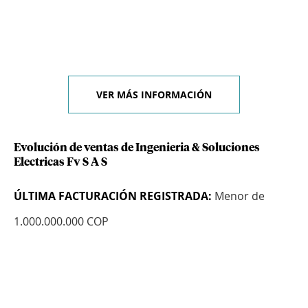
VER MÁS INFORMACIÓN
Evolución de ventas de Ingenieria & Soluciones
Electricas Fv S A S
ÚLTIMA FACTURACIÓN REGISTRADA:
Menor de
1.000.000.000 COP