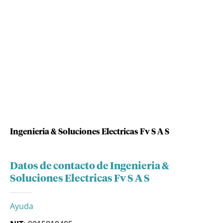
Ingenieria & Soluciones Electricas Fv S A S
Datos de contacto de Ingenieria &
Soluciones Electricas Fv S A S
Ayuda