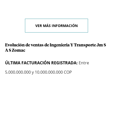
VER MÁS INFORMACIÓN
Evolución de ventas de Ingenieria Y Transporte Jm S
A S Zomac
ÚLTIMA FACTURACIÓN REGISTRADA:
Entre
5.000.000.000 y 10.000.000.000 COP