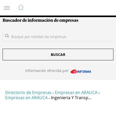
Guía de Empresas Colombianas
Buscador de información de empresas
BUSCAR
Información ofrecida por:
Directorio de Empresas
Empresas en ARAUCA
-
-
Empresas en ARAUCA
Ingenieria Y Transp...
-