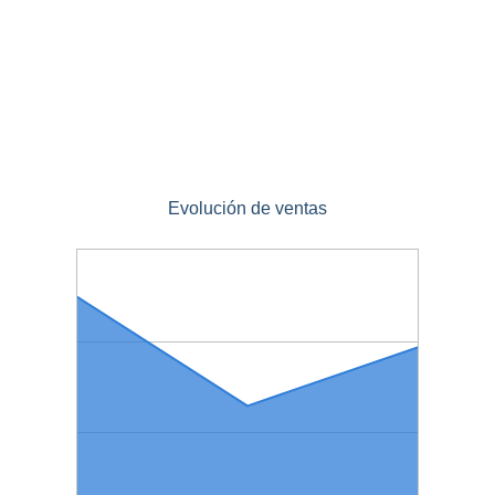
Evolución de ventas