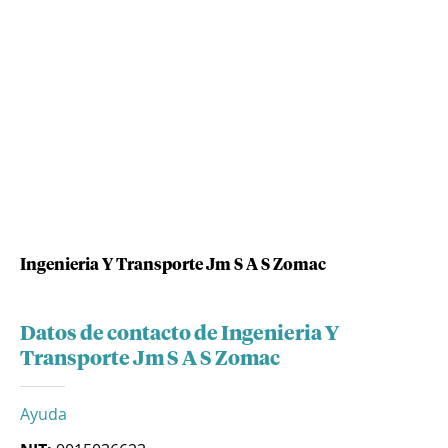
Ingenieria Y Transporte Jm S A S Zomac
Datos de contacto de Ingenieria Y
Transporte Jm S A S Zomac
Ayuda