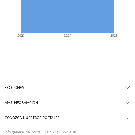
2023
2024
2025
SECCIONES
MÁS INFORMACIÓN
CONOZCA NUESTROS PORTALES
Info general del portal: PBX: 57 (1) 2940100.