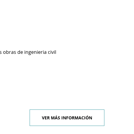
 obras de ingenieria civil
VER MÁS INFORMACIÓN