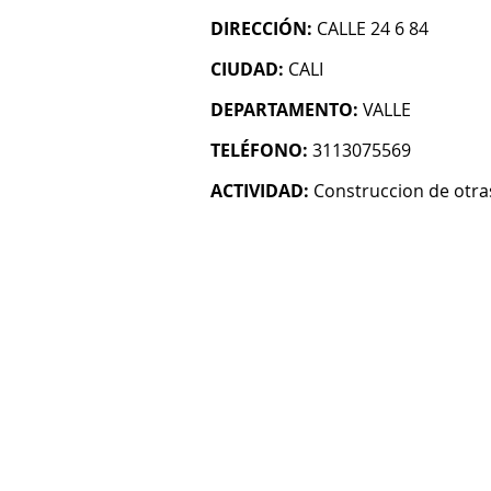
DIRECCIÓN:
CALLE 24 6 84
CIUDAD:
CALI
DEPARTAMENTO:
VALLE
TELÉFONO:
3113075569
ACTIVIDAD:
Construccion de otras