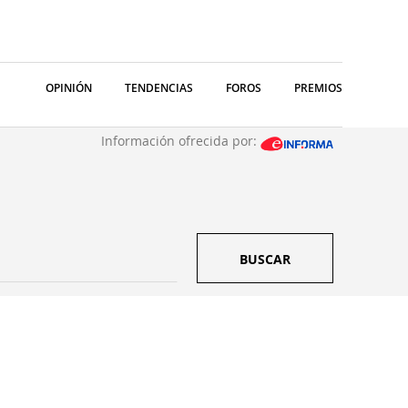
OPINIÓN
TENDENCIAS
FOROS
PREMIOS
Información ofrecida por:
BUSCAR