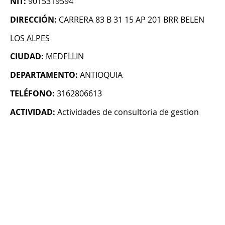
NIT:
9015319594
DIRECCIÓN:
CARRERA 83 B 31 15 AP 201 BRR BELEN
LOS ALPES
CIUDAD:
MEDELLIN
DEPARTAMENTO:
ANTIOQUIA
TELÉFONO:
3162806613
ACTIVIDAD:
Actividades de consultoria de gestion