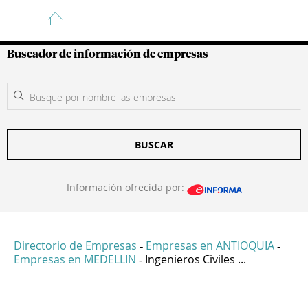
Guía de Empresas Colombianas
Buscador de información de empresas
BUSCAR
Información ofrecida por:
Directorio de Empresas
Empresas en ANTIOQUIA
-
-
Empresas en MEDELLIN
Ingenieros Civiles ...
-