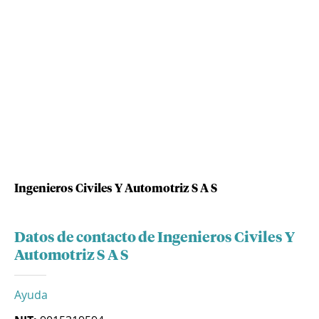
Ingenieros Civiles Y Automotriz S A S
Datos de contacto de Ingenieros Civiles Y
Automotriz S A S
Ayuda