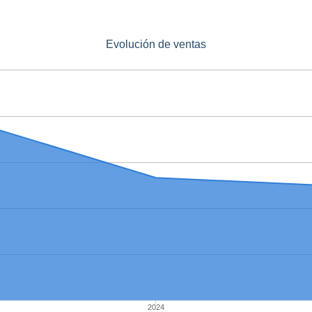
Evolución de ventas
2024