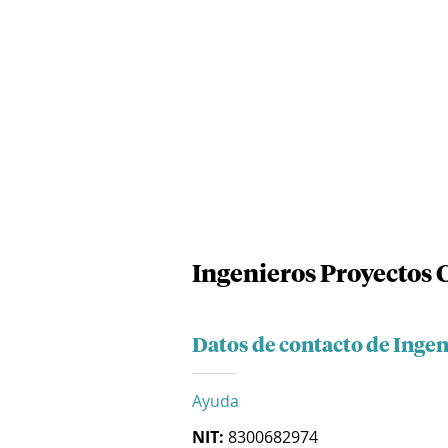
Ingenieros Proyectos C
Datos de contacto de Ingen
Ayuda
NIT:
8300682974