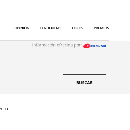
OPINIÓN
TENDENCIAS
FOROS
PREMIOS
Información ofrecida por:
BUSCAR
cto...