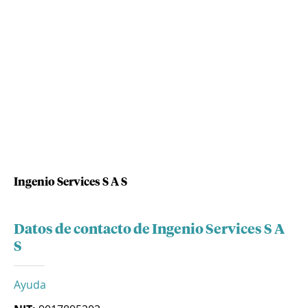
Ingenio Services S A S
Datos de contacto de Ingenio Services S A
S
Ayuda