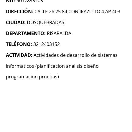
NIT:
9017895203
DIRECCIÓN:
CALLE 26 25 84 CON IRAZU TO 4 AP 403
CIUDAD:
DOSQUEBRADAS
DEPARTAMENTO:
RISARALDA
TELÉFONO:
3212403152
ACTIVIDAD:
Actividades de desarrollo de sistemas
informaticos (planificacion analisis diseño
programacion pruebas)