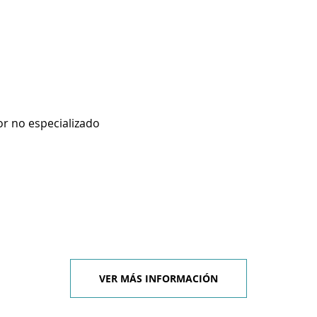
r no especializado
VER MÁS INFORMACIÓN