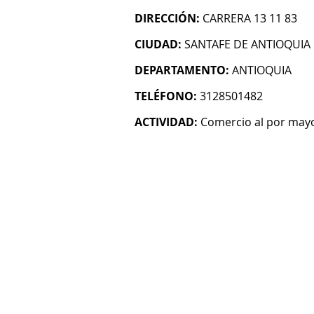
DIRECCIÓN:
CARRERA 13 11 83
CIUDAD:
SANTAFE DE ANTIOQUIA
DEPARTAMENTO:
ANTIOQUIA
TELÉFONO:
3128501482
ACTIVIDAD:
Comercio al por mayo