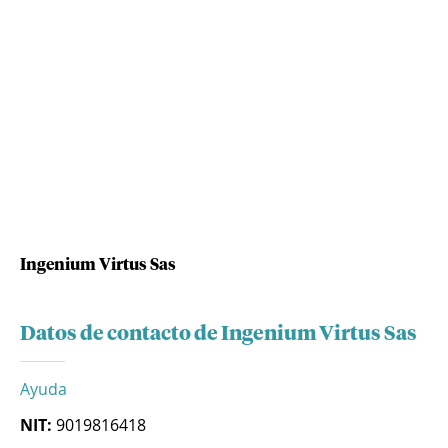
Ingenium Virtus Sas
Datos de contacto de Ingenium Virtus Sas
Ayuda
NIT:
9019816418