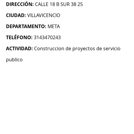
DIRECCIÓN:
CALLE 18 B SUR 38 25
CIUDAD:
VILLAVICENCIO
DEPARTAMENTO:
META
TELÉFONO:
3143470243
ACTIVIDAD:
Construccion de proyectos de servicio
publico