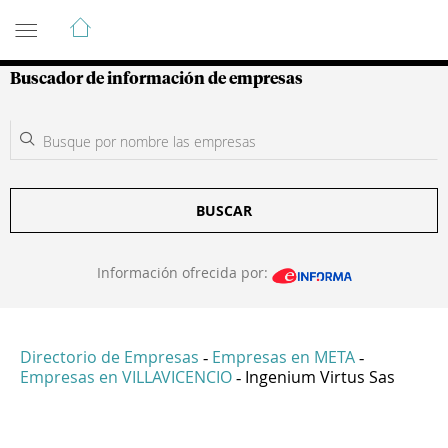
Guía de Empresas Colombianas
Buscador de información de empresas
BUSCAR
Información ofrecida por:
Directorio de Empresas
Empresas en META
-
-
Empresas en VILLAVICENCIO
Ingenium Virtus Sas
-