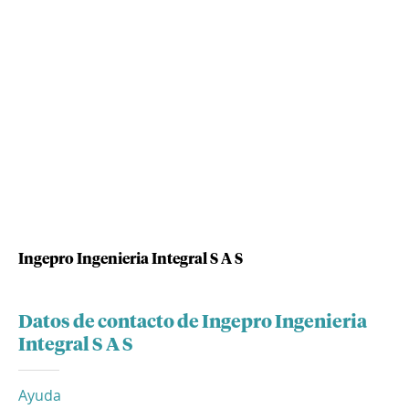
Ingepro Ingenieria Integral S A S
Datos de contacto de Ingepro Ingenieria
Integral S A S
Ayuda