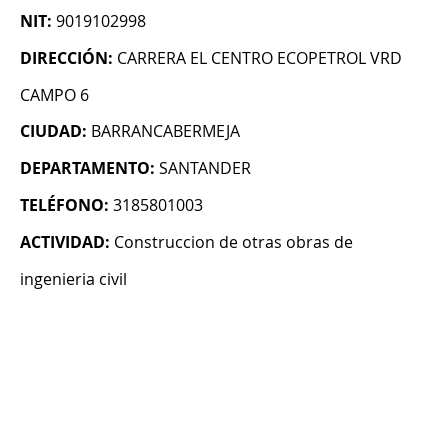
NIT:
9019102998
DIRECCIÓN:
CARRERA EL CENTRO ECOPETROL VRD
CAMPO 6
CIUDAD:
BARRANCABERMEJA
DEPARTAMENTO:
SANTANDER
TELÉFONO:
3185801003
ACTIVIDAD:
Construccion de otras obras de
ingenieria civil