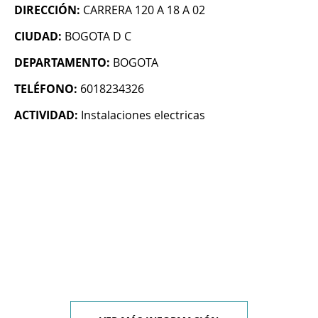
DIRECCIÓN:
CARRERA 120 A 18 A 02
CIUDAD:
BOGOTA D C
DEPARTAMENTO:
BOGOTA
TELÉFONO:
6018234326
ACTIVIDAD:
Instalaciones electricas