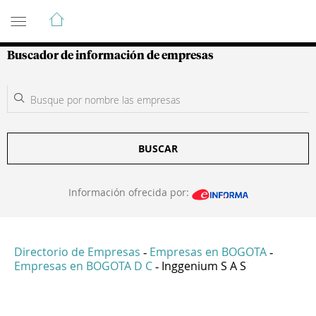
Guía de Empresas Colombianas
Buscador de información de empresas
BUSCAR
Información ofrecida por:
Directorio de Empresas
Empresas en BOGOTA
-
-
Empresas en BOGOTA D C
Inggenium S A S
-