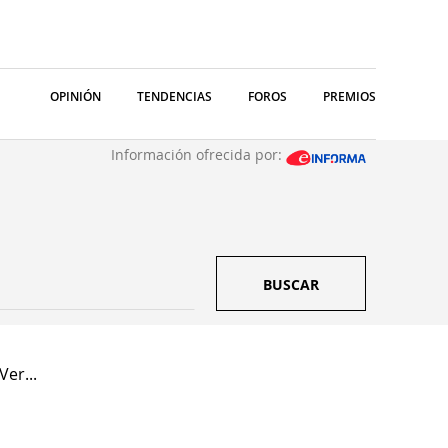
OPINIÓN
TENDENCIAS
FOROS
PREMIOS
Información ofrecida por:
BUSCAR
Ver...