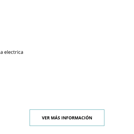
a electrica
VER MÁS INFORMACIÓN