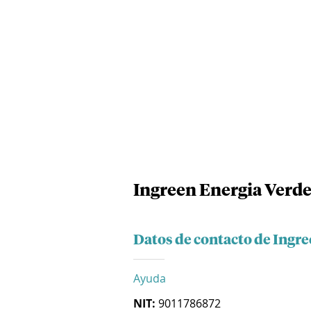
Ingreen Energia Verde
Datos de contacto de Ingre
Ayuda
NIT:
9011786872