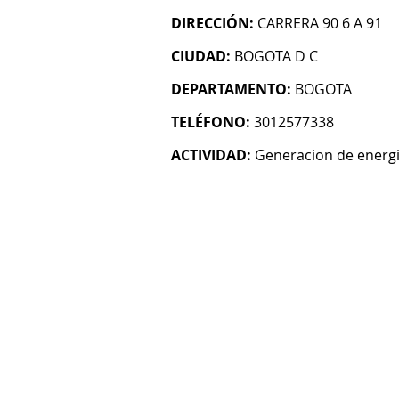
DIRECCIÓN:
CARRERA 90 6 A 91
CIUDAD:
BOGOTA D C
DEPARTAMENTO:
BOGOTA
TELÉFONO:
3012577338
ACTIVIDAD:
Generacion de energi