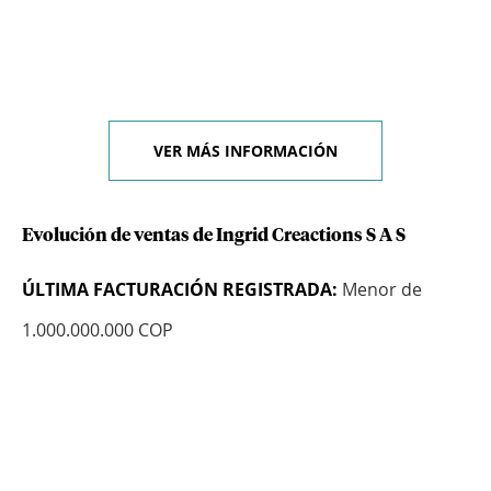
VER MÁS INFORMACIÓN
Evolución de ventas de Ingrid Creactions S A S
ÚLTIMA FACTURACIÓN REGISTRADA:
Menor de
1.000.000.000 COP