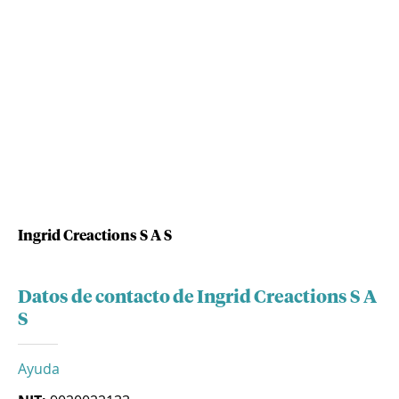
Ingrid Creactions S A S
Datos de contacto de Ingrid Creactions S A
S
Ayuda