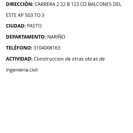
DIRECCIÓN:
CARRERA 2 22 B 123 CD BALCONES DEL
ESTE AP 503 TO 3
CIUDAD:
PASTO
DEPARTAMENTO:
NARIÑO
TELÉFONO:
3104008163
ACTIVIDAD:
Construccion de otras obras de
ingenieria civil