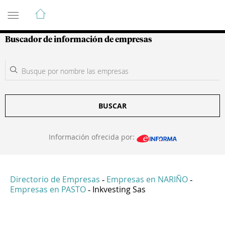
Guía de Empresas Colombianas
Buscador de información de empresas
BUSCAR
Información ofrecida por:
Directorio de Empresas
Empresas en NARIÑO
-
-
Empresas en PASTO
Inkvesting Sas
-