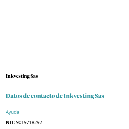
Inkvesting Sas
Datos de contacto de Inkvesting Sas
Ayuda
NIT:
9019718292