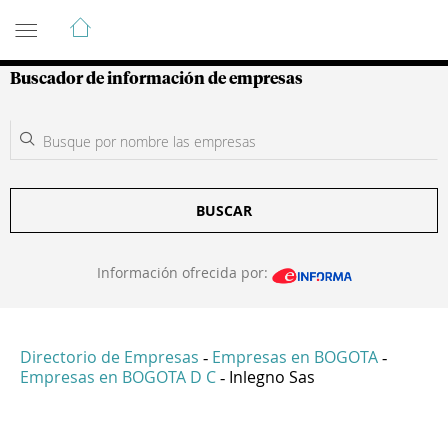
Guía de Empresas Colombianas
Buscador de información de empresas
BUSCAR
Información ofrecida por:
Directorio de Empresas
Empresas en BOGOTA
-
-
Empresas en BOGOTA D C
Inlegno Sas
-