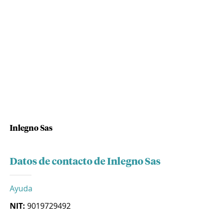
Inlegno Sas
Datos de contacto de Inlegno Sas
Ayuda
NIT:
9019729492