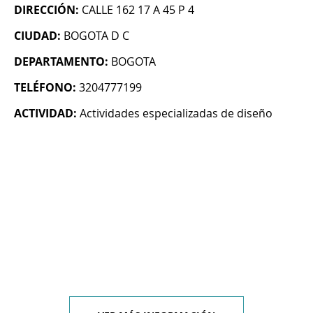
DIRECCIÓN:
CALLE 162 17 A 45 P 4
CIUDAD:
BOGOTA D C
DEPARTAMENTO:
BOGOTA
TELÉFONO:
3204777199
ACTIVIDAD:
Actividades especializadas de diseño