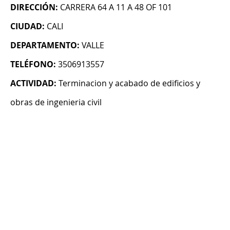
DIRECCIÓN:
CARRERA 64 A 11 A 48 OF 101
CIUDAD:
CALI
DEPARTAMENTO:
VALLE
TELÉFONO:
3506913557
ACTIVIDAD:
Terminacion y acabado de edificios y
obras de ingenieria civil