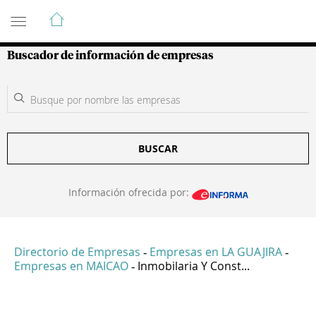
Guía de Empresas Colombianas
Buscador de información de empresas
BUSCAR
Información ofrecida por:
Directorio de Empresas
Empresas en LA GUAJIRA
-
-
Empresas en MAICAO
Inmobilaria Y Const...
-