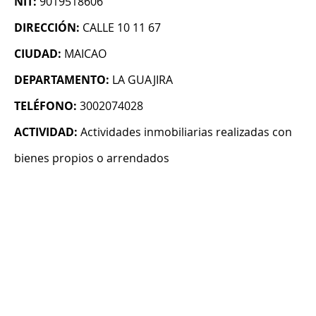
NIT:
9019518606
DIRECCIÓN:
CALLE 10 11 67
CIUDAD:
MAICAO
DEPARTAMENTO:
LA GUAJIRA
TELÉFONO:
3002074028
ACTIVIDAD:
Actividades inmobiliarias realizadas con
bienes propios o arrendados