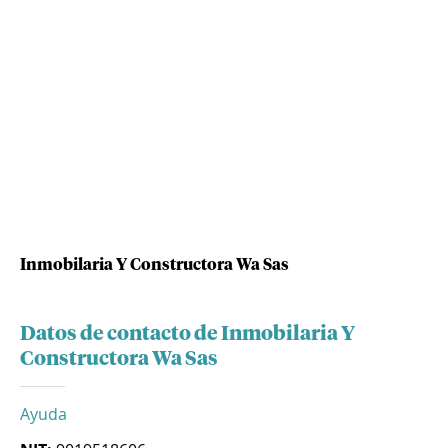
Inmobilaria Y Constructora Wa Sas
Datos de contacto de Inmobilaria Y
Constructora Wa Sas
Ayuda