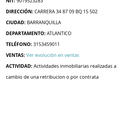
NIT:
9019523283
DIRECCIÓN:
CARRERA 34 87 09 BQ 15 502
CIUDAD:
BARRANQUILLA
DEPARTAMENTO:
ATLANTICO
TELÉFONO:
3153459011
VENTAS:
Ver evolución en ventas
ACTIVIDAD:
Actividades inmobiliarias realizadas a
cambio de una retribucion o por contrata