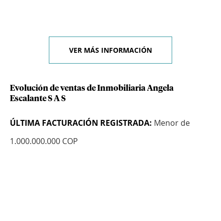
VER MÁS INFORMACIÓN
Evolución de ventas de Inmobiliaria Angela
Escalante S A S
ÚLTIMA FACTURACIÓN REGISTRADA:
Menor de
1.000.000.000 COP