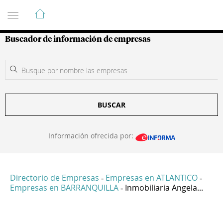
Guía de Empresas Colombianas
Buscador de información de empresas
BUSCAR
Información ofrecida por:
Directorio de Empresas
Empresas en ATLANTICO
-
-
Empresas en BARRANQUILLA
Inmobiliaria Angela...
-