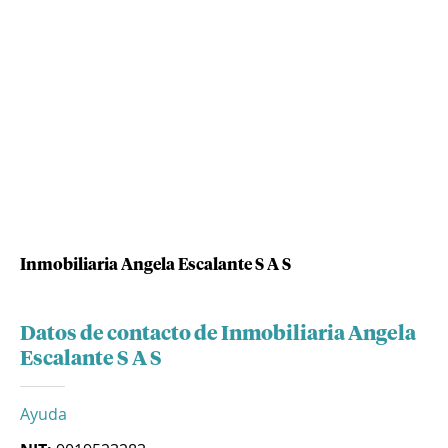
Inmobiliaria Angela Escalante S A S
Datos de contacto de Inmobiliaria Angela
Escalante S A S
Ayuda