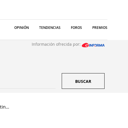
OPINIÓN
TENDENCIAS
FOROS
PREMIOS
Información ofrecida por:
BUSCAR
in...