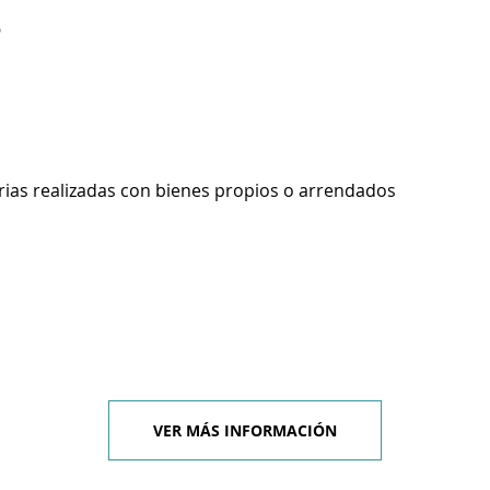
6
rias realizadas con bienes propios o arrendados
VER MÁS INFORMACIÓN