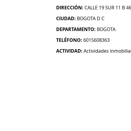
DIRECCIÓN:
CALLE 19 SUR 11 B 4
CIUDAD:
BOGOTA D C
DEPARTAMENTO:
BOGOTA
TELÉFONO:
6015608363
ACTIVIDAD:
Actividades inmobilia