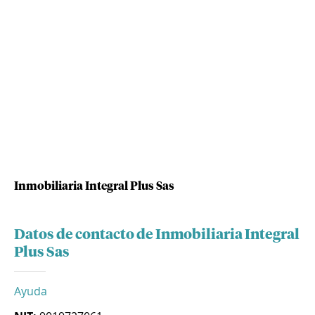
Inmobiliaria Integral Plus Sas
Datos de contacto de Inmobiliaria Integral
Plus Sas
Ayuda