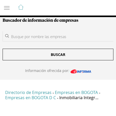
Guía de Empresas Colombianas
Buscador de información de empresas
BUSCAR
Información ofrecida por:
Directorio de Empresas
Empresas en BOGOTA
-
-
Empresas en BOGOTA D C
Inmobiliaria Integr...
-