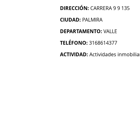
DIRECCIÓN:
CARRERA 9 9 135
CIUDAD:
PALMIRA
DEPARTAMENTO:
VALLE
TELÉFONO:
3168614377
ACTIVIDAD:
Actividades inmobilia