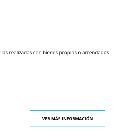
rias realizadas con bienes propios o arrendados
VER MÁS INFORMACIÓN