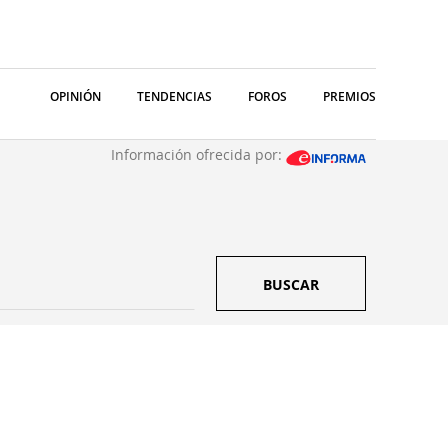
OPINIÓN
TENDENCIAS
FOROS
PREMIOS
Información ofrecida por:
BUSCAR