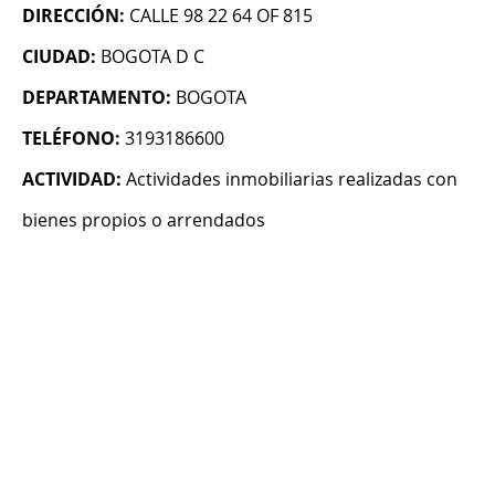
DIRECCIÓN:
CALLE 98 22 64 OF 815
CIUDAD:
BOGOTA D C
DEPARTAMENTO:
BOGOTA
TELÉFONO:
3193186600
ACTIVIDAD:
Actividades inmobiliarias realizadas con
bienes propios o arrendados