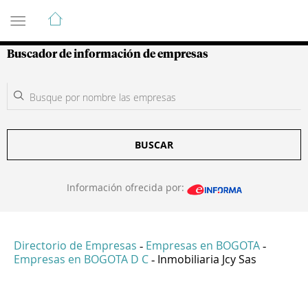
Guía de Empresas Colombianas
Buscador de información de empresas
BUSCAR
Información ofrecida por:
Directorio de Empresas
Empresas en BOGOTA
-
-
Empresas en BOGOTA D C
Inmobiliaria Jcy Sas
-