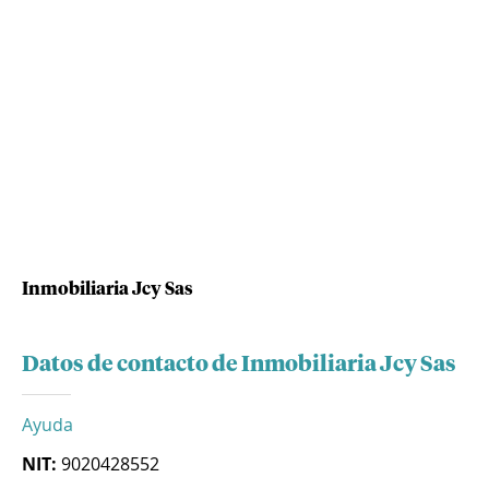
Inmobiliaria Jcy Sas
Datos de contacto de Inmobiliaria Jcy Sas
Ayuda
NIT:
9020428552