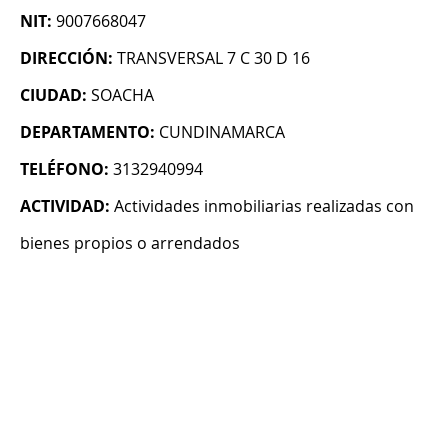
NIT:
9007668047
DIRECCIÓN:
TRANSVERSAL 7 C 30 D 16
CIUDAD:
SOACHA
DEPARTAMENTO:
CUNDINAMARCA
TELÉFONO:
3132940994
ACTIVIDAD:
Actividades inmobiliarias realizadas con
bienes propios o arrendados