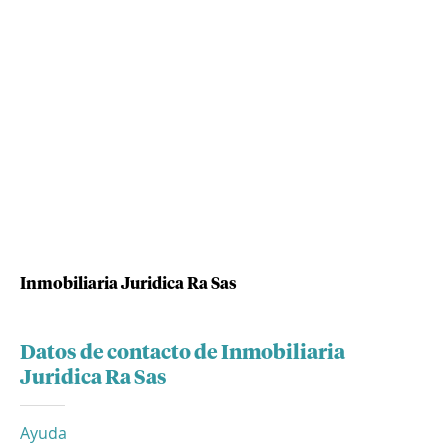
Inmobiliaria Juridica Ra Sas
Datos de contacto de Inmobiliaria
Juridica Ra Sas
Ayuda