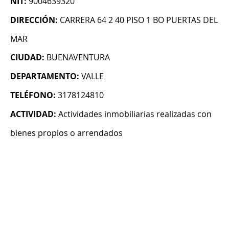
NIT:
9004639320
DIRECCIÓN:
CARRERA 64 2 40 PISO 1 BO PUERTAS DEL
MAR
CIUDAD:
BUENAVENTURA
DEPARTAMENTO:
VALLE
TELÉFONO:
3178124810
ACTIVIDAD:
Actividades inmobiliarias realizadas con
bienes propios o arrendados