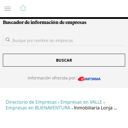
Guía de Empresas Colombianas
Buscador de información de empresas
BUSCAR
Información ofrecida por:
Directorio de Empresas
Empresas en VALLE
-
-
Empresas en BUENAVENTURA
Inmobiliaria Lonja ...
-