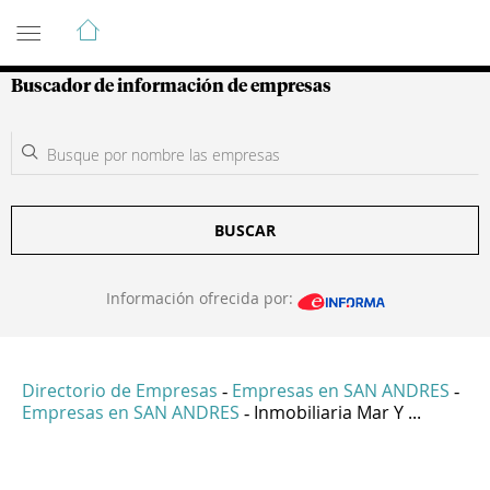
Guía de Empresas Colombianas
Buscador de información de empresas
BUSCAR
Información ofrecida por:
Directorio de Empresas
Empresas en SAN ANDRES
-
-
Empresas en SAN ANDRES
Inmobiliaria Mar Y ...
-