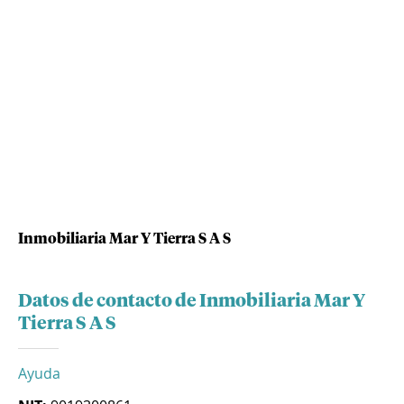
Inmobiliaria Mar Y Tierra S A S
Datos de contacto de Inmobiliaria Mar Y
Tierra S A S
Ayuda