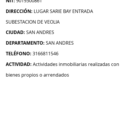
NIT:
9019300861
DIRECCIÓN:
LUGAR SARIE BAY ENTRADA
SUBESTACION DE VEOLIA
CIUDAD:
SAN ANDRES
DEPARTAMENTO:
SAN ANDRES
TELÉFONO:
3166811546
ACTIVIDAD:
Actividades inmobiliarias realizadas con
bienes propios o arrendados