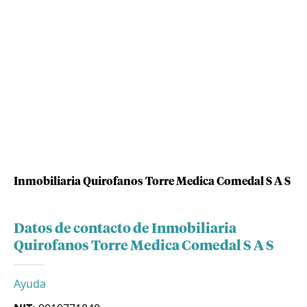
Inmobiliaria Quirofanos Torre Medica Comedal S A S
Datos de contacto de Inmobiliaria
Quirofanos Torre Medica Comedal S A S
Ayuda