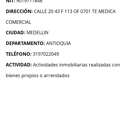
NIT:
9019771848
DIRECCIÓN:
CALLE 20 43 F 113 OF 0701 TE MEDICA
COMERCIAL
CIUDAD:
MEDELLIN
DEPARTAMENTO:
ANTIOQUIA
TELÉFONO:
3197022049
ACTIVIDAD:
Actividades inmobiliarias realizadas con
bienes propios o arrendados