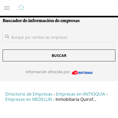
Guía de Empresas Colombianas
Buscador de información de empresas
BUSCAR
Información ofrecida por:
Directorio de Empresas
Empresas en ANTIOQUIA
-
-
Empresas en MEDELLIN
Inmobiliaria Quirof...
-