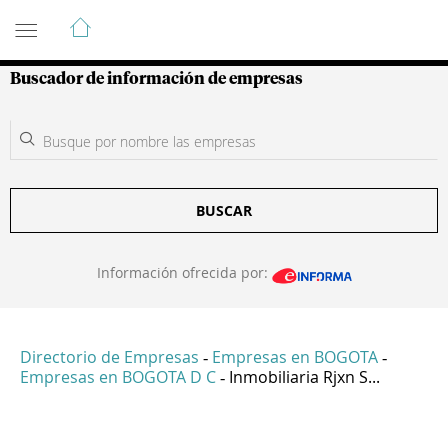
Guía de Empresas Colombianas
Buscador de información de empresas
BUSCAR
Información ofrecida por:
Directorio de Empresas
Empresas en BOGOTA
-
-
Empresas en BOGOTA D C
Inmobiliaria Rjxn S...
-