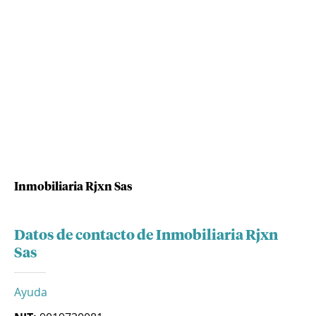
Inmobiliaria Rjxn Sas
Datos de contacto de Inmobiliaria Rjxn
Sas
Ayuda