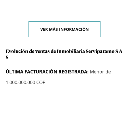
VER MÁS INFORMACIÓN
Evolución de ventas de Inmobiliaria Serviparamo S A
S
ÚLTIMA FACTURACIÓN REGISTRADA:
Menor de
1.000.000.000 COP