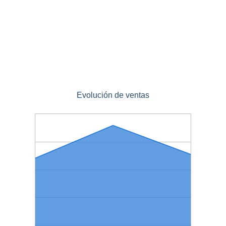
Evolución de ventas