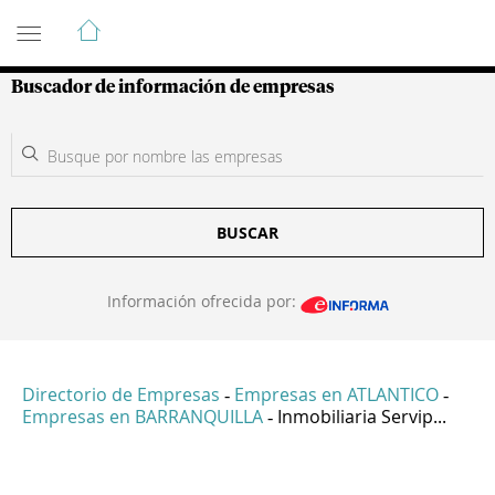
Guía de Empresas Colombianas
Buscador de información de empresas
BUSCAR
Información ofrecida por:
Directorio de Empresas
Empresas en ATLANTICO
-
-
Empresas en BARRANQUILLA
Inmobiliaria Servip...
-