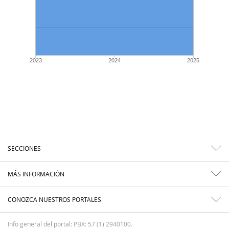
2023
2024
2025
SECCIONES
MÁS INFORMACIÓN
CONOZCA NUESTROS PORTALES
Info general del portal: PBX: 57 (1) 2940100.