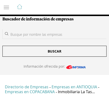
Guía de Empresas Colombianas
Buscador de información de empresas
BUSCAR
Información ofrecida por:
Directorio de Empresas
Empresas en ANTIOQUIA
-
-
Empresas en COPACABANA
Inmobiliaria La Tas...
-