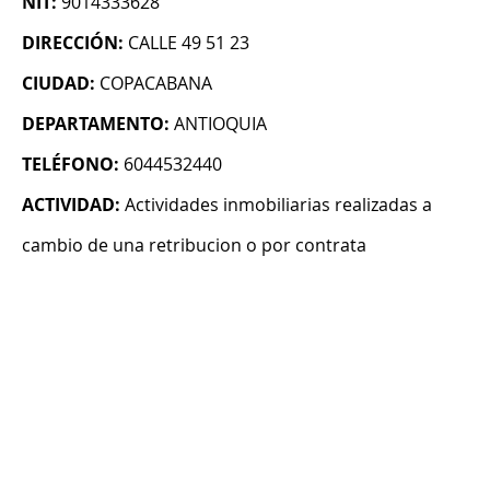
NIT:
9014333628
DIRECCIÓN:
CALLE 49 51 23
CIUDAD:
COPACABANA
DEPARTAMENTO:
ANTIOQUIA
TELÉFONO:
6044532440
ACTIVIDAD:
Actividades inmobiliarias realizadas a
cambio de una retribucion o por contrata