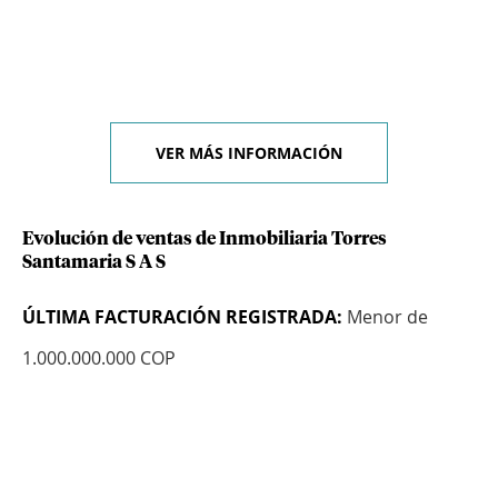
VER MÁS INFORMACIÓN
Evolución de ventas de Inmobiliaria Torres
Santamaria S A S
ÚLTIMA FACTURACIÓN REGISTRADA:
Menor de
1.000.000.000 COP