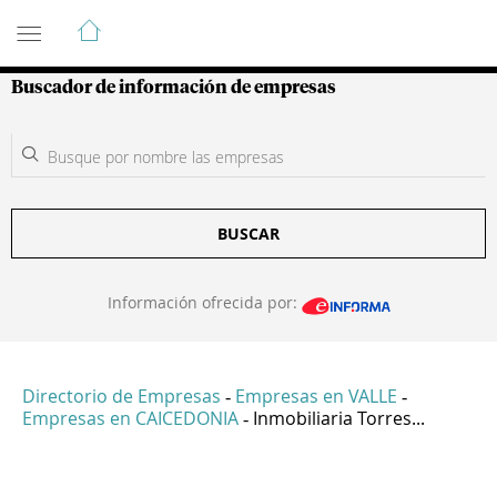
Guía de Empresas Colombianas
Buscador de información de empresas
BUSCAR
Información ofrecida por:
Directorio de Empresas
Empresas en VALLE
-
-
Empresas en CAICEDONIA
Inmobiliaria Torres...
-