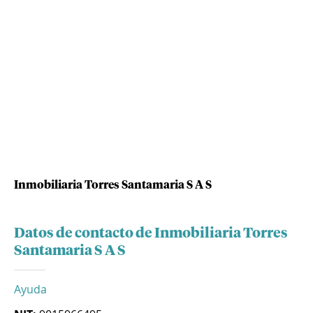
Inmobiliaria Torres Santamaria S A S
Datos de contacto de Inmobiliaria Torres
Santamaria S A S
Ayuda