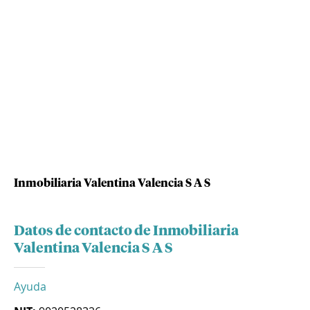
Inmobiliaria Valentina Valencia S A S
Datos de contacto de Inmobiliaria
Valentina Valencia S A S
Ayuda