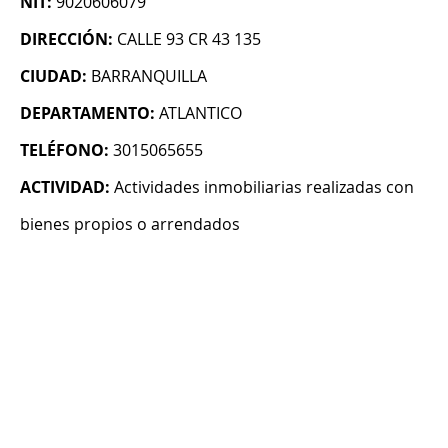
NIT:
9020606079
DIRECCIÓN:
CALLE 93 CR 43 135
CIUDAD:
BARRANQUILLA
DEPARTAMENTO:
ATLANTICO
TELÉFONO:
3015065655
ACTIVIDAD:
Actividades inmobiliarias realizadas con
bienes propios o arrendados