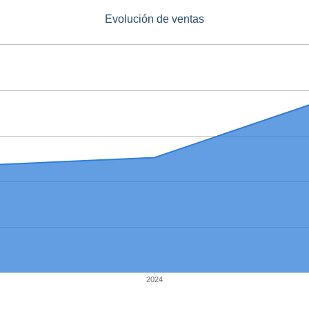
Evolución de ventas
2024