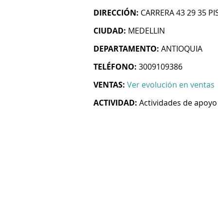
DIRECCIÓN:
CARRERA 43 29 35 PI
CIUDAD:
MEDELLIN
DEPARTAMENTO:
ANTIOQUIA
TELÉFONO:
3009109386
VENTAS:
Ver evolución en ventas
ACTIVIDAD:
Actividades de apoyo