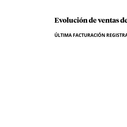
Evolución de ventas d
ÚLTIMA FACTURACIÓN REGISTR