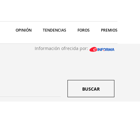
OPINIÓN
TENDENCIAS
FOROS
PREMIOS
Información ofrecida por:
BUSCAR