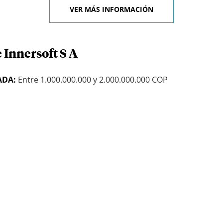
VER MÁS INFORMACIÓN
 Innersoft S A
ADA:
Entre 1.000.000.000 y 2.000.000.000 COP