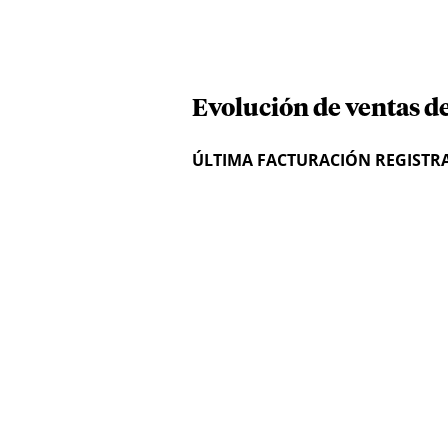
Evolución de ventas de
ÚLTIMA FACTURACIÓN REGISTR