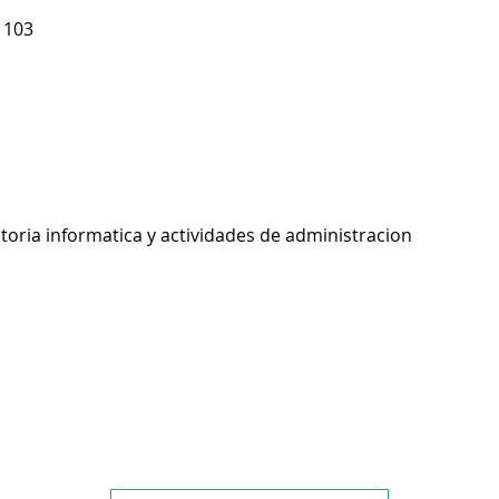
 103
toria informatica y actividades de administracion