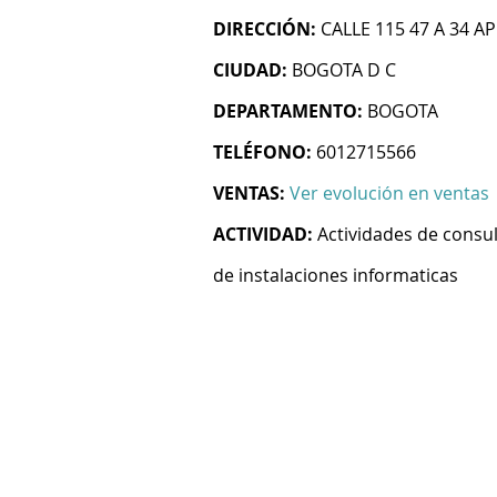
DIRECCIÓN:
CALLE 115 47 A 34 AP
CIUDAD:
BOGOTA D C
DEPARTAMENTO:
BOGOTA
TELÉFONO:
6012715566
VENTAS:
Ver evolución en ventas
ACTIVIDAD:
Actividades de consul
de instalaciones informaticas