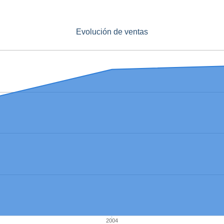
Evolución de ventas
2004