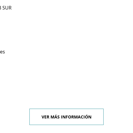
8 SUR
les
VER MÁS INFORMACIÓN