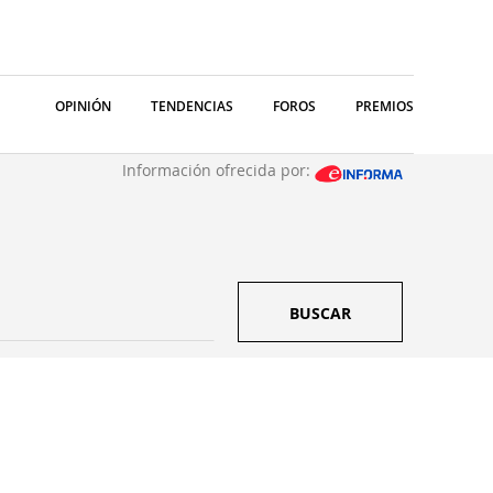
OPINIÓN
TENDENCIAS
FOROS
PREMIOS
Información ofrecida por:
BUSCAR