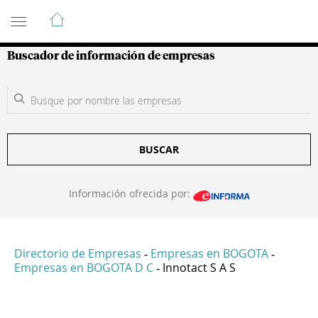
Guía de Empresas Colombianas
Buscador de información de empresas
BUSCAR
Información ofrecida por:
Directorio de Empresas
Empresas en BOGOTA
-
-
Empresas en BOGOTA D C
Innotact S A S
-