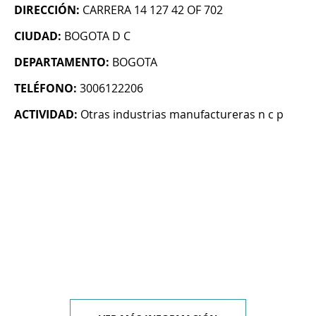
DIRECCIÓN:
CARRERA 14 127 42 OF 702
CIUDAD:
BOGOTA D C
DEPARTAMENTO:
BOGOTA
TELÉFONO:
3006122206
ACTIVIDAD:
Otras industrias manufactureras n c p