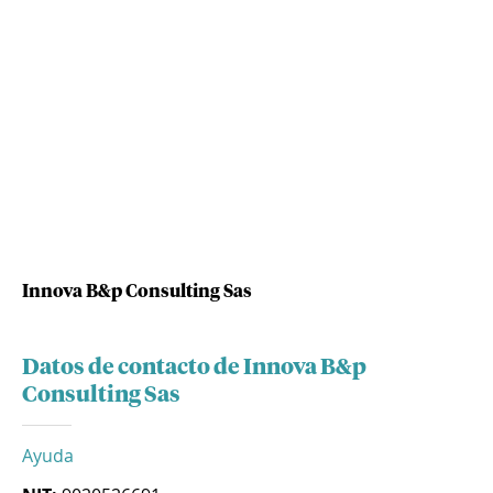
Innova B&p Consulting Sas
Datos de contacto de Innova B&p
Consulting Sas
Ayuda