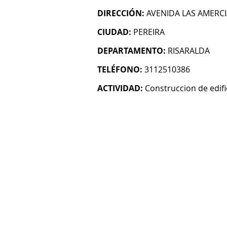
DIRECCIÓN:
AVENIDA LAS AMERCI
CIUDAD:
PEREIRA
DEPARTAMENTO:
RISARALDA
TELÉFONO:
3112510386
ACTIVIDAD:
Construccion de edifi