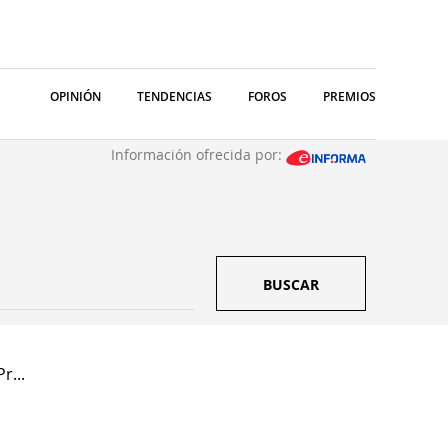
OPINIÓN
TENDENCIAS
FOROS
PREMIOS
Información ofrecida por:
BUSCAR
r...