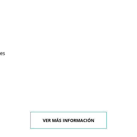
les
VER MÁS INFORMACIÓN