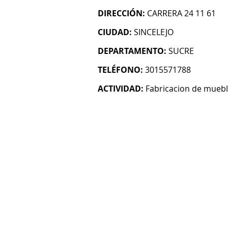
DIRECCIÓN:
CARRERA 24 11 61
CIUDAD:
SINCELEJO
DEPARTAMENTO:
SUCRE
TELÉFONO:
3015571788
ACTIVIDAD:
Fabricacion de mueb