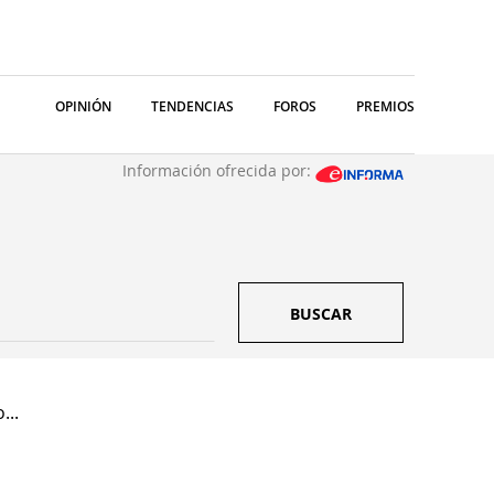
OPINIÓN
TENDENCIAS
FOROS
PREMIOS
Información ofrecida por:
BUSCAR
...