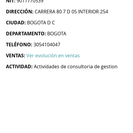
NIT:
9011770539
DIRECCIÓN:
CARRERA 80 7 D 05 INTERIOR 254
CIUDAD:
BOGOTA D C
DEPARTAMENTO:
BOGOTA
TELÉFONO:
3054104047
VENTAS:
Ver evolución en ventas
ACTIVIDAD:
Actividades de consultoria de gestion