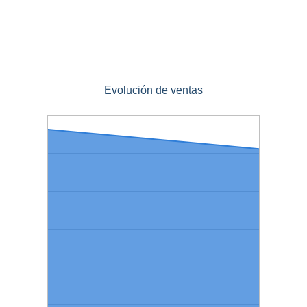
Evolución de ventas