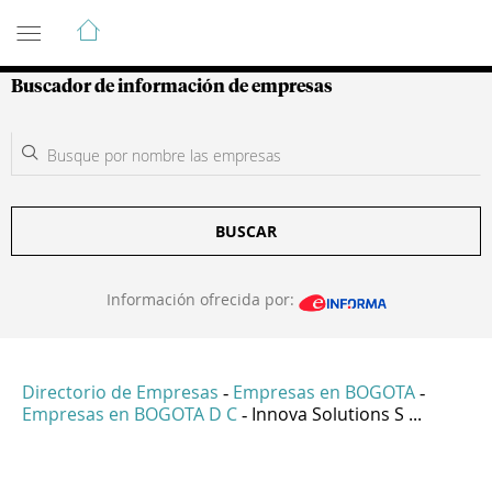
Guía de Empresas Colombianas
Buscador de información de empresas
BUSCAR
Información ofrecida por:
Directorio de Empresas
Empresas en BOGOTA
-
-
Empresas en BOGOTA D C
Innova Solutions S ...
-