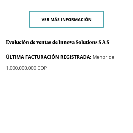
VER MÁS INFORMACIÓN
Evolución de ventas de Innova Solutions S A S
ÚLTIMA FACTURACIÓN REGISTRADA:
Menor de
1.000.000.000 COP