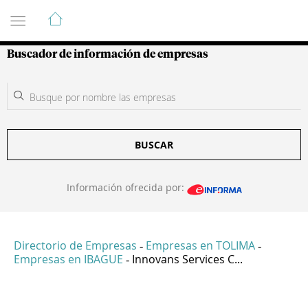
Guía de Empresas Colombianas
Buscador de información de empresas
BUSCAR
Información ofrecida por:
Directorio de Empresas
Empresas en TOLIMA
-
-
Empresas en IBAGUE
Innovans Services C...
-