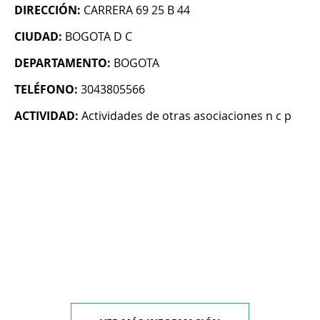
DIRECCIÓN:
CARRERA 69 25 B 44
CIUDAD:
BOGOTA D C
DEPARTAMENTO:
BOGOTA
TELÉFONO:
3043805566
ACTIVIDAD:
Actividades de otras asociaciones n c p