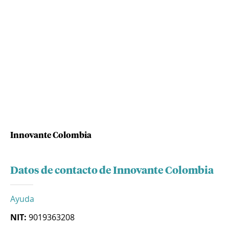
Innovante Colombia
Datos de contacto de Innovante Colombia
Ayuda
NIT:
9019363208