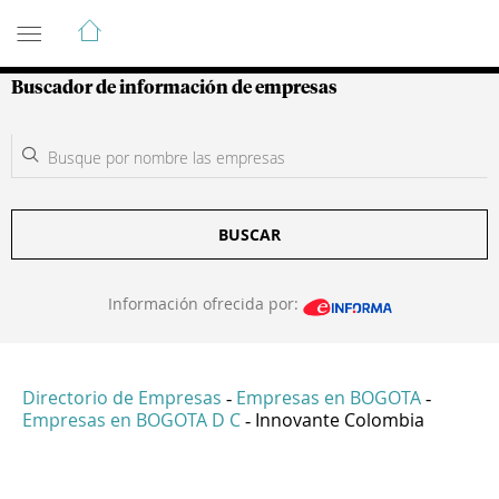
Guía de Empresas Colombianas
Buscador de información de empresas
BUSCAR
Información ofrecida por:
Directorio de Empresas
Empresas en BOGOTA
-
-
Empresas en BOGOTA D C
Innovante Colombia
-