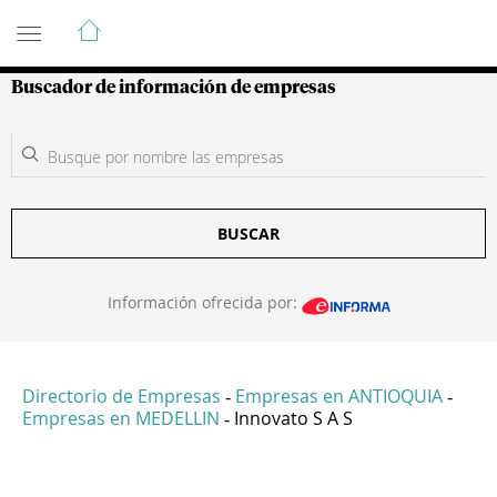
Guía de Empresas Colombianas
Buscador de información de empresas
BUSCAR
Información ofrecida por:
Directorio de Empresas
Empresas en ANTIOQUIA
-
-
Empresas en MEDELLIN
Innovato S A S
-