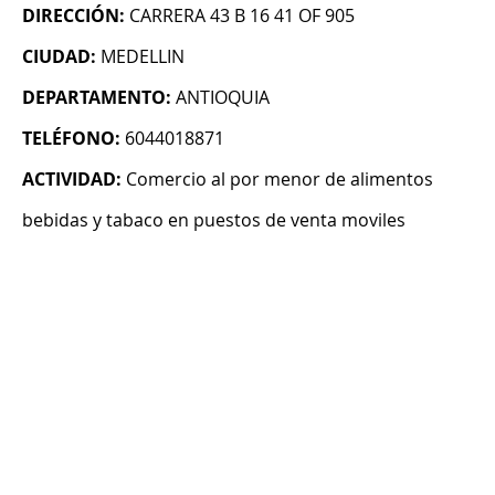
DIRECCIÓN:
CARRERA 43 B 16 41 OF 905
CIUDAD:
MEDELLIN
DEPARTAMENTO:
ANTIOQUIA
TELÉFONO:
6044018871
ACTIVIDAD:
Comercio al por menor de alimentos
bebidas y tabaco en puestos de venta moviles