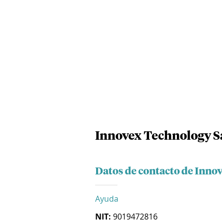
Innovex Technology S
Datos de contacto de Inno
Ayuda
NIT:
9019472816