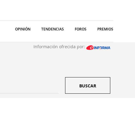
OPINIÓN
TENDENCIAS
FOROS
PREMIOS
Información ofrecida por:
BUSCAR